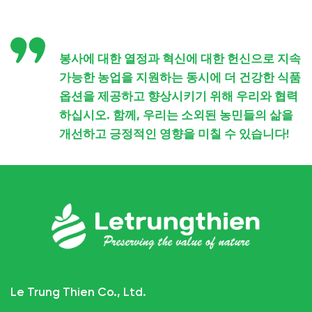
봉사에 대한 열정과 혁신에 대한 헌신으로 지속
가능한 농업을 지원하는 동시에 더 건강한 식품
옵션을 제공하고 향상시키기 위해 우리와 협력
하십시오. 함께, 우리는 소외된 농민들의 삶을
개선하고 긍정적인 영향을 미칠 수 있습니다!
Le Trung Thien Co., Ltd.