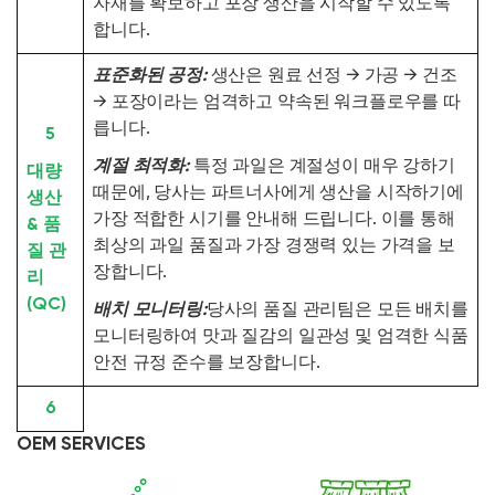
자재를 확보하고 포장 생산을 시작할 수 있도록
합니다.
표준화된 공정:
생산은 원료 선정 → 가공 → 건조
→ 포장이라는 엄격하고 약속된 워크플로우를 따
릅니다.
5
계절 최적화:
특정 과일은 계절성이 매우 강하기
대량
때문에, 당사는 파트너사에게 생산을 시작하기에
생산
가장 적합한 시기를 안내해 드립니다. 이를 통해
& 품
최상의 과일 품질과 가장 경쟁력 있는 가격을 보
질 관
장합니다.
리
(QC)
배치 모니터링:
당사의 품질 관리팀은 모든 배치를
모니터링하여 맛과 질감의 일관성 및 엄격한 식품
안전 규정 준수를 보장합니다.
6
OEM SERVICES