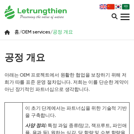
홈
/
OEM services
/
공정 개요
공정 개요
아래는 OEM 프로젝트에서 원활한 협업을 보장하기 위해 저
희가 따를 표준 운영 절차입니다. 저희는 이를 단순한 계약이
아닌 장기적인 파트너십으로 생각합니다.
이 초기 단계에서는 파트너십을 위한 기술적 기반
을 구축합니다.
사양 정의:
특정 과일 종류(망고, 잭프루트, 파인애
플, 용과 등), 원하는 식감, 당 함량 및 수분 함량을