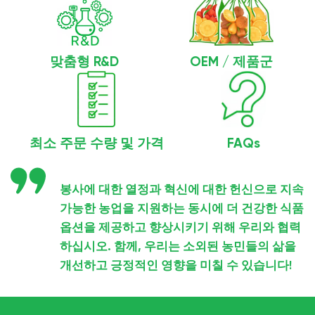
맞춤형 R&D
OEM / 제품군
최소 주문 수량 및 가격
FAQs
봉사에 대한 열정과 혁신에 대한 헌신으로 지속
가능한 농업을 지원하는 동시에 더 건강한 식품
옵션을 제공하고 향상시키기 위해 우리와 협력
하십시오. 함께, 우리는 소외된 농민들의 삶을
개선하고 긍정적인 영향을 미칠 수 있습니다!