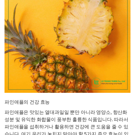
파인애플의 건강 효능
파인애플은 맛있는 열대과일일 뿐만 아니라 영양소, 항산화
성분 및 유익한 화합물이 풍부한 훌륭한 식품입니다. 따라서
파인애플을 섭취하거나 활용하면 건강에 큰 도움을 줄 수 있
습니다. 여기 우리가 놓치지 말아야 할 5가지 주요 효능이 있