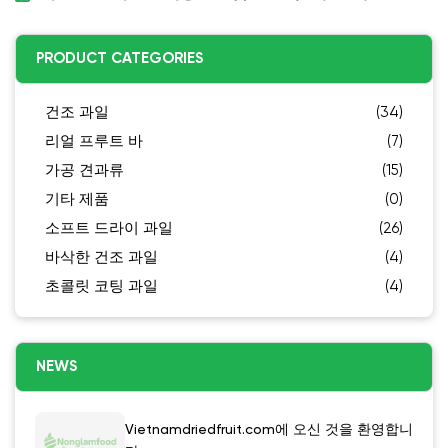
PRODUCT CATEGORIES
건조 과일
(34)
리얼 프루트 바
(7)
가공 견과류
(15)
기타 제품
(0)
소프트 드라이 과일
(26)
바삭한 건조 과일
(4)
초콜릿 코팅 과일
(4)
NEWS
Vietnamdriedfruit.com에 오신 것을 환영합니