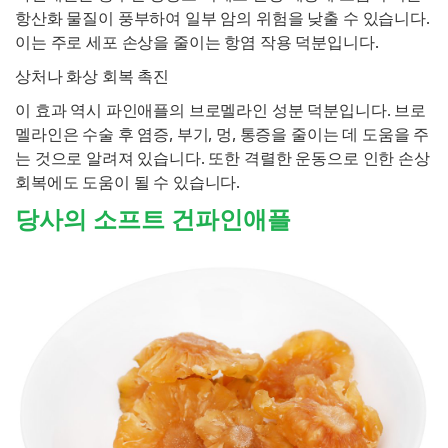
항산화 물질이 풍부하여 일부 암의 위험을 낮출 수 있습니다.
이는 주로 세포 손상을 줄이는 항염 작용 덕분입니다.
상처나 화상 회복 촉진
이 효과 역시 파인애플의 브로멜라인 성분 덕분입니다. 브로
멜라인은 수술 후 염증, 부기, 멍, 통증을 줄이는 데 도움을 주
는 것으로 알려져 있습니다. 또한 격렬한 운동으로 인한 손상
회복에도 도움이 될 수 있습니다.
당사의 소프트 건파인애플