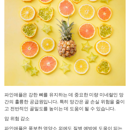
파인애플은 강한 뼈를 유지하는 데 중요한 미량 미네랄인 망
간의 훌륭한 공급원입니다. 특히 망간은 골 손실 위험을 줄이
고 전반적인 골밀도를 높이는 데 도움이 될 수 있습니다.
암 위험 감소
파인애플은 풍부한 영양소 외에도 질병 예방에 도움이 되는