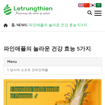
홈
/
NEWS
/
파인애플의 놀라운 건강 효능 5가지
파인애플의 놀라운 건강 효능 5가지
Menu
1.
당사의 소프트 건파인애플