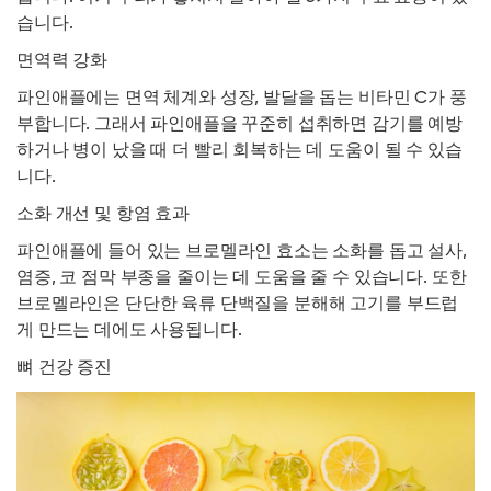
습니다.
면역력 강화
파인애플에는 면역 체계와 성장, 발달을 돕는 비타민 C가 풍
부합니다. 그래서 파인애플을 꾸준히 섭취하면 감기를 예방
하거나 병이 났을 때 더 빨리 회복하는 데 도움이 될 수 있습
니다.
소화 개선 및 항염 효과
파인애플에 들어 있는 브로멜라인 효소는 소화를 돕고 설사,
염증, 코 점막 부종을 줄이는 데 도움을 줄 수 있습니다. 또한
브로멜라인은 단단한 육류 단백질을 분해해 고기를 부드럽
게 만드는 데에도 사용됩니다.
뼈 건강 증진