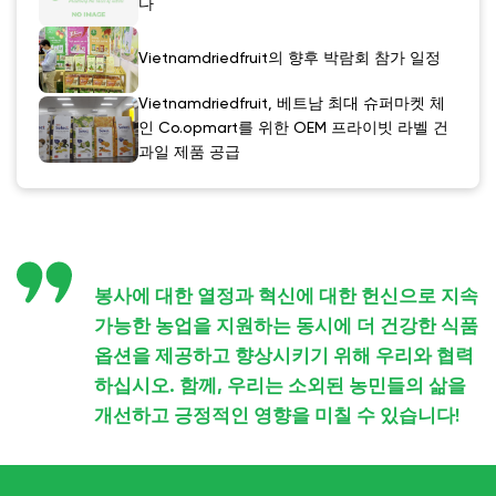
다
Vietnamdriedfruit의 향후 박람회 참가 일정
Vietnamdriedfruit, 베트남 최대 슈퍼마켓 체
인 Co.opmart를 위한 OEM 프라이빗 라벨 건
과일 제품 공급
봉사에 대한 열정과 혁신에 대한 헌신으로 지속
가능한 농업을 지원하는 동시에 더 건강한 식품
옵션을 제공하고 향상시키기 위해 우리와 협력
하십시오. 함께, 우리는 소외된 농민들의 삶을
개선하고 긍정적인 영향을 미칠 수 있습니다!