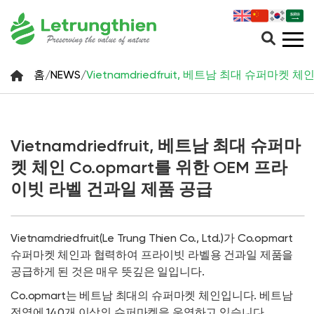
홈
/
NEWS
/
Vietnamdriedfruit, 베트남 최대 슈퍼마켓
Vietnamdriedfruit, 베트남 최대 슈퍼마
켓 체인 Co.opmart를 위한 OEM 프라
이빗 라벨 건과일 제품 공급
Vietnamdriedfruit(Le Trung Thien Co., Ltd.)가 Co.opmart
슈퍼마켓 체인과 협력하여 프라이빗 라벨용 건과일 제품을
공급하게 된 것은 매우 뜻깊은 일입니다.
Co.opmart는 베트남 최대의 슈퍼마켓 체인입니다. 베트남
전역에 140개 이상의 슈퍼마켓을 운영하고 있습니다.