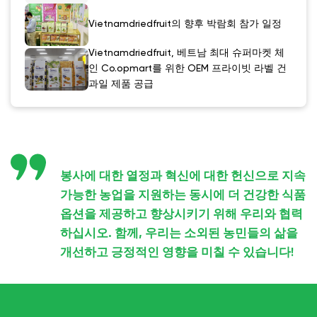
Vietnamdriedfruit의 향후 박람회 참가 일정
Vietnamdriedfruit, 베트남 최대 슈퍼마켓 체
인 Co.opmart를 위한 OEM 프라이빗 라벨 건
과일 제품 공급
봉사에 대한 열정과 혁신에 대한 헌신으로 지속
가능한 농업을 지원하는 동시에 더 건강한 식품
옵션을 제공하고 향상시키기 위해 우리와 협력
하십시오. 함께, 우리는 소외된 농민들의 삶을
개선하고 긍정적인 영향을 미칠 수 있습니다!