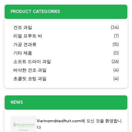
PRODUCT CATEGORIES
건조 과일
(34)
리얼 프루트 바
(7)
가공 견과류
(15)
기타 제품
(0)
소프트 드라이 과일
(26)
바삭한 건조 과일
(4)
초콜릿 코팅 과일
(4)
NEWS
Vietnamdriedfruit.com에 오신 것을 환영합니
다